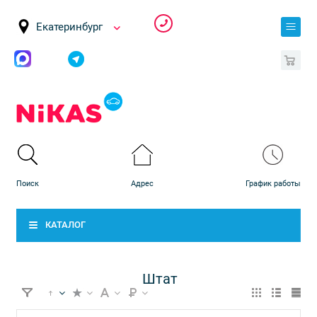
Екатеринбург
0
КАТАЛОГ
Штат