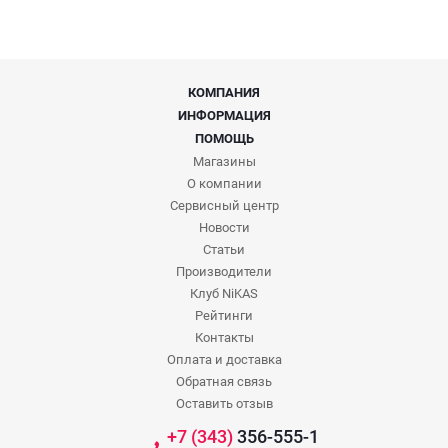
КОМПАНИЯ
ИНФОРМАЦИЯ
ПОМОЩЬ
Магазины
О компании
Сервисный центр
Новости
Статьи
Производители
Клуб NiKAS
Рейтинги
Контакты
Оплата и доставка
Обратная связь
Оставить отзыв
+7 (343)
356-555-1