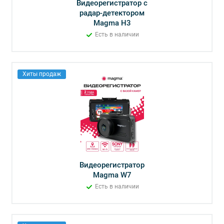
Видеорегистратор с
радар-детектором
Magma H3
Есть в наличии
Хиты продаж
Видеорегистратор
Magma W7
Есть в наличии