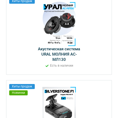
Хиты продаж
Акустическая система
URAL МОЛНИЯ АС-
МЛ130
Есть в наличии
Хиты продаж
Новинки