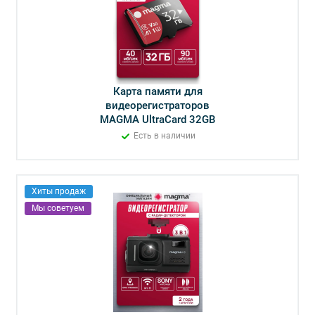
Карта памяти для
видеорегистраторов
MAGMA UltraCard 32GB
Есть в наличии
Хиты продаж
Мы советуем