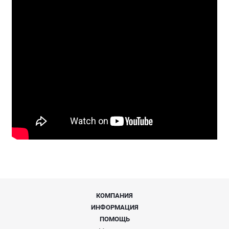
КОМПАНИЯ
ИНФОРМАЦИЯ
ПОМОЩЬ