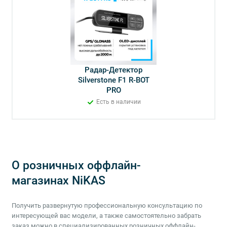
Радар-Детектор
Silverstone F1 R-BOT
PRO
Есть в наличии
О розничных оффлайн-
магазинах NiKAS
Получить развернутую профессиональную консультацию по
интересующей вас модели, а также самостоятельно забрать
заказ можно в специализированных розничных оффлайн-