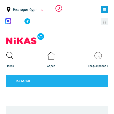
Екатеринбург
0
КАТАЛОГ