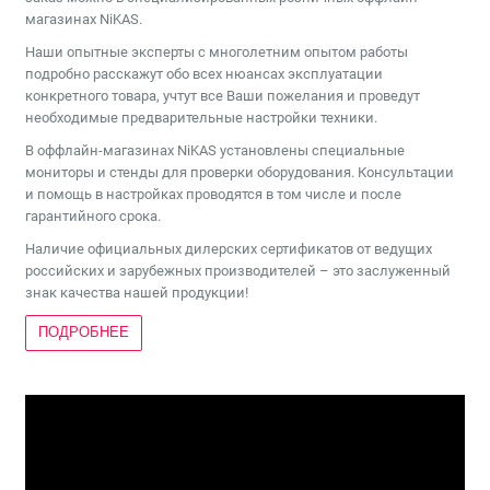
магазинах NiKAS.
Наши опытные эксперты с многолетним опытом работы
подробно расскажут обо всех нюансах эксплуатации
конкретного товара, учтут все Ваши пожелания и проведут
необходимые предварительные настройки техники.
В оффлайн-магазинах NiKAS установлены специальные
мониторы и стенды для проверки оборудования. Консультации
и помощь в настройках проводятся в том числе и после
гарантийного срока.
Наличие официальных дилерских сертификатов от ведущих
российских и зарубежных производителей – это заслуженный
знак качества нашей продукции!
ПОДРОБНЕЕ