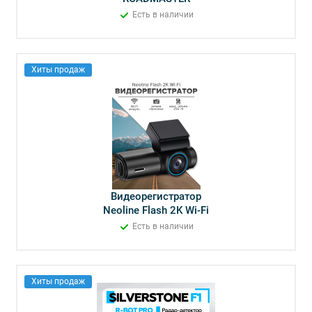
Есть в наличии
Хиты продаж
Видеорегистратор
Neoline Flash 2K Wi-Fi
Есть в наличии
Хиты продаж