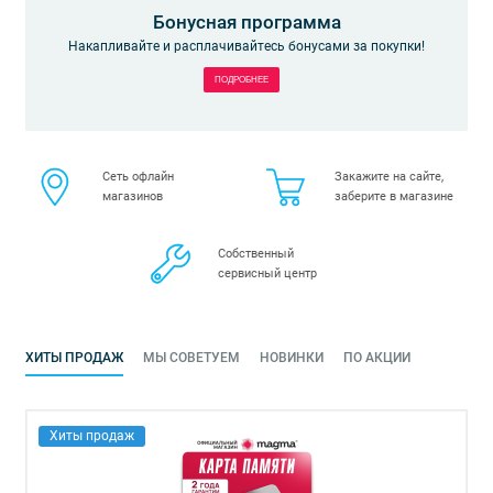
Бонусная программа
Накапливайте и расплачивайтесь бонусами за покупки!
ПОДРОБНЕЕ
Сеть офлайн
Закажите на сайте,
магазинов
заберите в магазине
Собственный
сервисный центр
ХИТЫ ПРОДАЖ
МЫ СОВЕТУЕМ
НОВИНКИ
ПО АКЦИИ
Хиты продаж