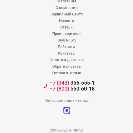
Магазины
О компании
Сервисный центр
Новости
Статьи
Производители
Клуб NiKAS
Рейтинги
Контакты
Оплата и доставка
Обратная связь
Оставить отзыв
+7 (343)
356-555-1
+7 (800)
550-60-18
Мы в социальных сетях:
2005-2026 © NiKAS