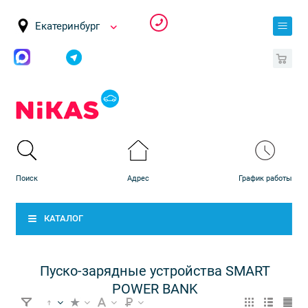
Екатеринбург
0
КАТАЛОГ
Пуско-зарядные устройства SMART
POWER BANK