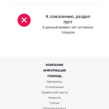
К сожалению, раздел
пуст
В данный момент нет активных
товаров
КОМПАНИЯ
ИНФОРМАЦИЯ
ПОМОЩЬ
Магазины
О компании
Сервисный центр
Новости
Статьи
Производители