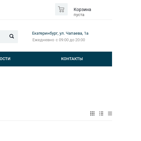
0
Корзина
пуста
Екатеринбург, ул. Чапаева, 1а
Ежедневно
с 09:00 до 20:00
ОСТИ
КОНТАКТЫ