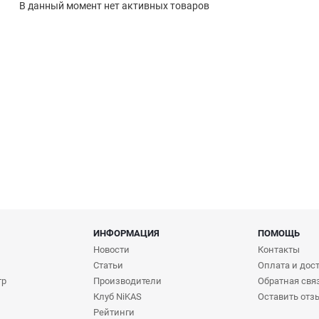
В данный момент нет активных товаров
ИНФОРМАЦИЯ
ПОМОЩЬ
Новости
Контакты
Статьи
Оплата и дос
тр
Производители
Обратная свя
Клуб NiKAS
Оставить отз
Рейтинги