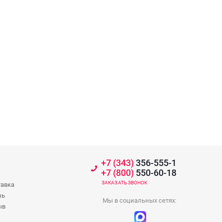
+7 (343)
356-555-1
+7 (800)
550-60-18
ЗАКАЗАТЬ ЗВОНОК
тавка
зь
Мы в социальных сетях:
ыв