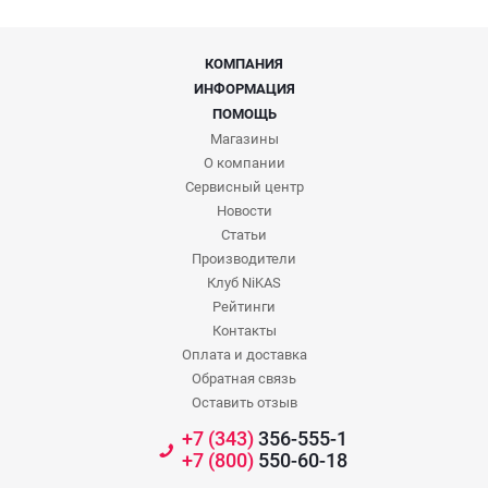
КОМПАНИЯ
ИНФОРМАЦИЯ
ПОМОЩЬ
Магазины
О компании
Сервисный центр
Новости
Статьи
Производители
Клуб NiKAS
Рейтинги
Контакты
Оплата и доставка
Обратная связь
Оставить отзыв
+7 (343)
356-555-1
+7 (800)
550-60-18